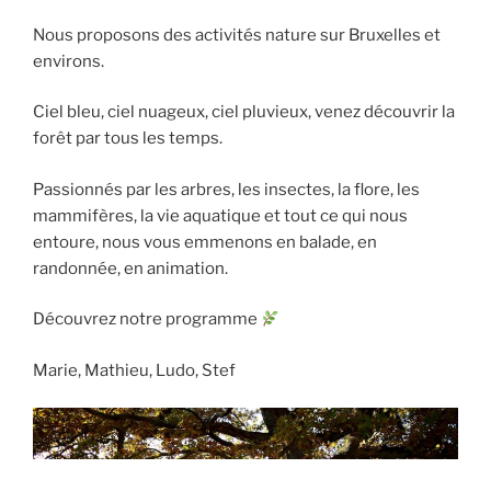
Nous proposons des activités nature sur Bruxelles et
environs.
Ciel bleu, ciel nuageux, ciel pluvieux, venez découvrir la
forêt par tous les temps.
Passionnés par les arbres, les insectes, la flore, les
mammifères, la vie aquatique et tout ce qui nous
entoure, nous vous emmenons en balade, en
randonnée, en animation.
Découvrez notre programme
Marie, Mathieu, Ludo, Stef