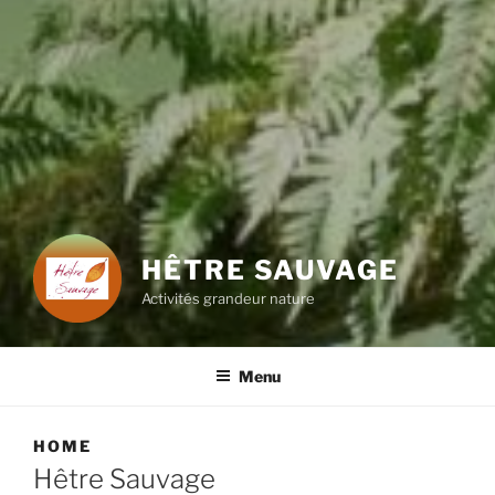
HÊTRE SAUVAGE
Activités grandeur nature
Menu
HOME
Hêtre Sauvage