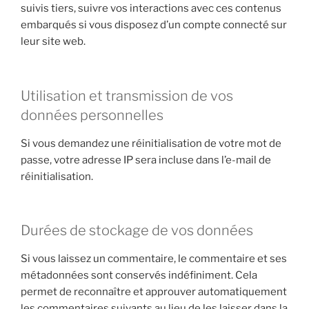
suivis tiers, suivre vos interactions avec ces contenus
embarqués si vous disposez d’un compte connecté sur
leur site web.
Utilisation et transmission de vos
données personnelles
Si vous demandez une réinitialisation de votre mot de
passe, votre adresse IP sera incluse dans l’e-mail de
réinitialisation.
Durées de stockage de vos données
Si vous laissez un commentaire, le commentaire et ses
métadonnées sont conservés indéfiniment. Cela
permet de reconnaître et approuver automatiquement
les commentaires suivants au lieu de les laisser dans la