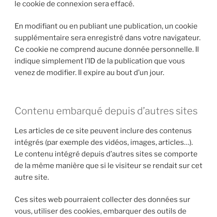
le cookie de connexion sera effacé.
En modifiant ou en publiant une publication, un cookie
supplémentaire sera enregistré dans votre navigateur.
Ce cookie ne comprend aucune donnée personnelle. Il
indique simplement l’ID de la publication que vous
venez de modifier. Il expire au bout d’un jour.
Contenu embarqué depuis d’autres sites
Les articles de ce site peuvent inclure des contenus
intégrés (par exemple des vidéos, images, articles…).
Le contenu intégré depuis d’autres sites se comporte
de la même manière que si le visiteur se rendait sur cet
autre site.
Ces sites web pourraient collecter des données sur
vous, utiliser des cookies, embarquer des outils de