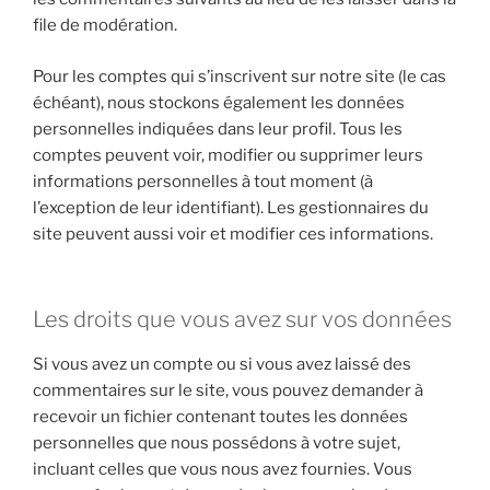
file de modération.
Pour les comptes qui s’inscrivent sur notre site (le cas
échéant), nous stockons également les données
personnelles indiquées dans leur profil. Tous les
comptes peuvent voir, modifier ou supprimer leurs
informations personnelles à tout moment (à
l’exception de leur identifiant). Les gestionnaires du
site peuvent aussi voir et modifier ces informations.
Les droits que vous avez sur vos données
Si vous avez un compte ou si vous avez laissé des
commentaires sur le site, vous pouvez demander à
recevoir un fichier contenant toutes les données
personnelles que nous possédons à votre sujet,
incluant celles que vous nous avez fournies. Vous