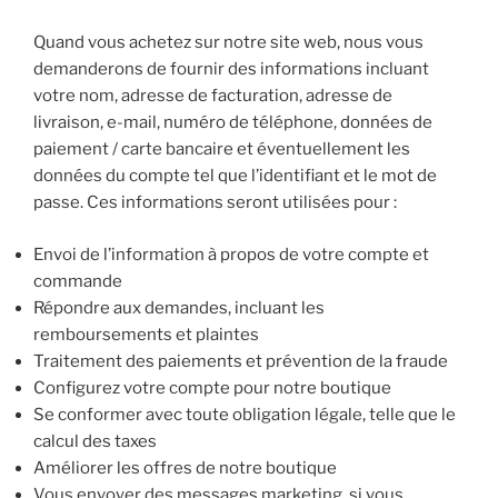
Quand vous achetez sur notre site web, nous vous
demanderons de fournir des informations incluant
votre nom, adresse de facturation, adresse de
livraison, e-mail, numéro de téléphone, données de
paiement / carte bancaire et éventuellement les
données du compte tel que l’identifiant et le mot de
passe. Ces informations seront utilisées pour :
Envoi de l’information à propos de votre compte et
commande
Répondre aux demandes, incluant les
remboursements et plaintes
Traitement des paiements et prévention de la fraude
Configurez votre compte pour notre boutique
Se conformer avec toute obligation légale, telle que le
calcul des taxes
Améliorer les offres de notre boutique
Vous envoyer des messages marketing, si vous