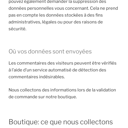
pouvez également demander la suppression des
données personnelles vous concernant. Cela ne prend
pas en compte les données stockées à des fins
administratives, légales ou pour des raisons de
sécurité.
Où vos données sont envoyées
Les commentaires des visiteurs peuvent être vérifiés
à l’aide d’un service automatisé de détection des
commentaires indésirables.
Nous collectons des informations lors de la validation
de commande sur notre boutique.
Boutique: ce que nous collectons