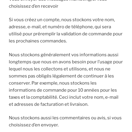
choisissez d’en recevoir
Si vous créez un compte, nous stockons votre nom,
adresse, e-mail, et numéro de téléphone, qui sera
utilisé pour préremplir la validation de commande pour
les prochaines commandes.
Nous stockons généralement vos informations aussi
longtemps que nous en avons besoin pour l’usage pour
lequel nous les collectons et utilisons, et nous ne
sommes pas obligés légalement de continuer à les
conserver. Par exemple, nous stockons les
informations de commande pour 10 années pour les
taxes et la comptabilité. Ceci inclut votre nom, e-mail
et adresses de facturation et livraison.
Nous stockons aussi les commentaires ou avis, si vous
choisissez d’en envoyer.