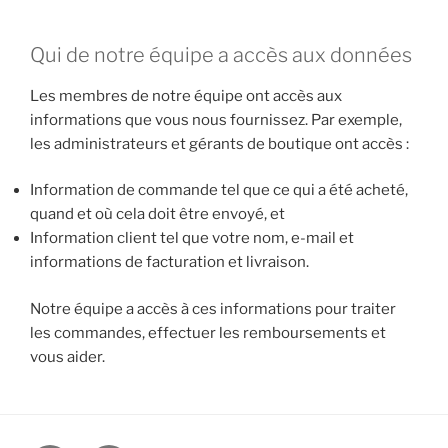
Qui de notre équipe a accès aux données
Les membres de notre équipe ont accès aux
informations que vous nous fournissez. Par exemple,
les administrateurs et gérants de boutique ont accès :
Information de commande tel que ce qui a été acheté,
quand et où cela doit être envoyé, et
Information client tel que votre nom, e-mail et
informations de facturation et livraison.
Notre équipe a accès à ces informations pour traiter
les commandes, effectuer les remboursements et
vous aider.