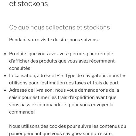
et stockons
Ce que nous collectons et stockons
Pendant votre visite du site, nous suivons :
Produits que vous avez vus : permet par exemple
d’afficher des produits que vous avez récemment
consultés
Localisation, adresse IP et type de navigateur : nous les
utilisons pour l‘estimation des taxes et frais de port
Adresse de livraison : nous vous demanderons de la
saisir pour estimer les frais d’expédition avant que
vous passiez commande, et pour vous envoyer la
commande !
Nous utilisons des cookies pour suivre les contenus du
panier pendant que vous naviguez sur notre site.