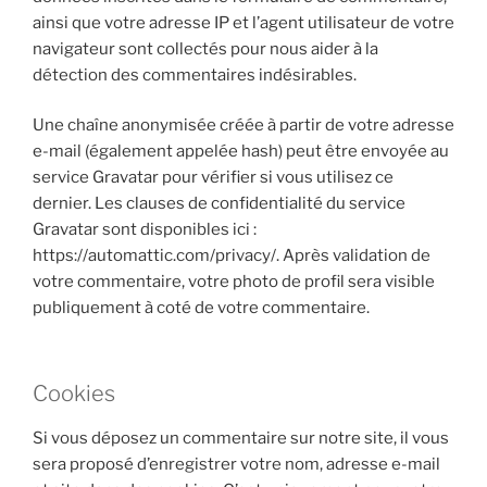
ainsi que votre adresse IP et l’agent utilisateur de votre
navigateur sont collectés pour nous aider à la
détection des commentaires indésirables.
Une chaîne anonymisée créée à partir de votre adresse
e-mail (également appelée hash) peut être envoyée au
service Gravatar pour vérifier si vous utilisez ce
dernier. Les clauses de confidentialité du service
Gravatar sont disponibles ici :
https://automattic.com/privacy/. Après validation de
votre commentaire, votre photo de profil sera visible
publiquement à coté de votre commentaire.
Cookies
Si vous déposez un commentaire sur notre site, il vous
sera proposé d’enregistrer votre nom, adresse e-mail