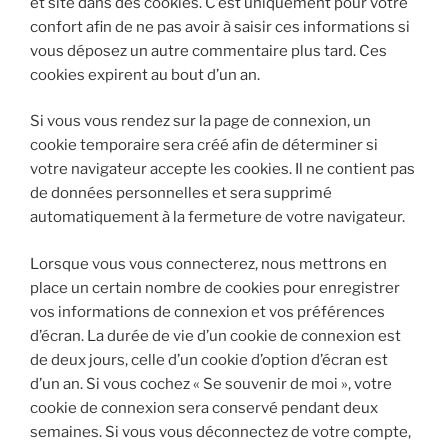
et site dans des cookies. C’est uniquement pour votre
confort afin de ne pas avoir à saisir ces informations si
vous déposez un autre commentaire plus tard. Ces
cookies expirent au bout d’un an.
Si vous vous rendez sur la page de connexion, un
cookie temporaire sera créé afin de déterminer si
votre navigateur accepte les cookies. Il ne contient pas
de données personnelles et sera supprimé
automatiquement à la fermeture de votre navigateur.
Lorsque vous vous connecterez, nous mettrons en
place un certain nombre de cookies pour enregistrer
vos informations de connexion et vos préférences
d’écran. La durée de vie d’un cookie de connexion est
de deux jours, celle d’un cookie d’option d’écran est
d’un an. Si vous cochez « Se souvenir de moi », votre
cookie de connexion sera conservé pendant deux
semaines. Si vous vous déconnectez de votre compte,